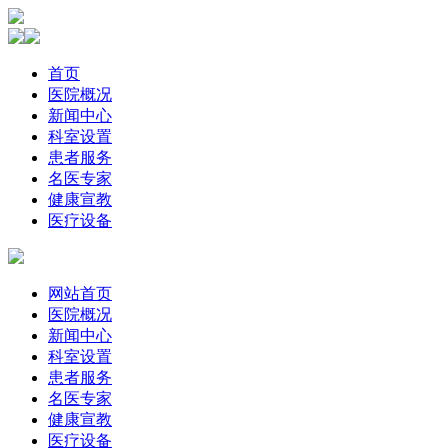
首页
医院概况
新闻中心
科室设置
患者服务
名医专家
健康宣教
医疗设备
网站首页
医院概况
新闻中心
科室设置
患者服务
名医专家
健康宣教
医疗设备