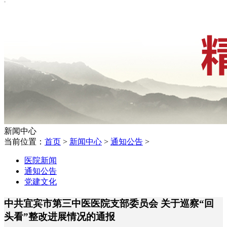
新闻中心
当前位置：
首页
>
新闻中心
>
通知公告
>
医院新闻
通知公告
党建文化
中共宜宾市第三中医医院支部委员会 关于巡察“回
头看”整改进展情况的通报