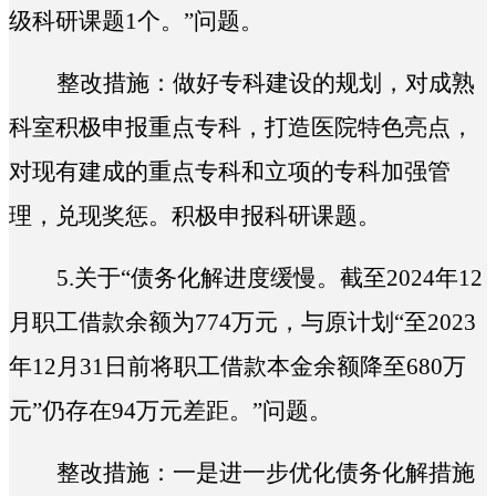
级科研课题1个。
”问题。
整改措施：
做好专科建设的规划，对成熟
科室积极申报重点专科，打造医院特色亮点，
对现有建成的重点专科和立项的专科加强管
理，兑现奖惩。积极申报科研课题。
5.
关于“
债务化解进度缓慢。截至2024年12
月职工借款余额为774万元，与原计划“至2023
年12月31日前将职工借款本金余额降至680万
元”仍存在94万元差距。
”问题。
整改措施：一是进一步优化债务化解措施