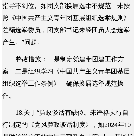
指导不到位。如团支部换届选举不规范，未按
照《中国共产主义青年团基层组织选举规则》
差额选举委员，团支部书记未经团员大会选举
产生。
”问题。
整改措施：一是制定党建带团建工作方
案；二是组织学习《中国共产主义青年团基层
组织选举工作条例》，确保换届选举规范操
作。
18.
关于“
廉政谈话有缺位。未严格执行自
行制定的《党风廉政谈话制度》，如2024年10