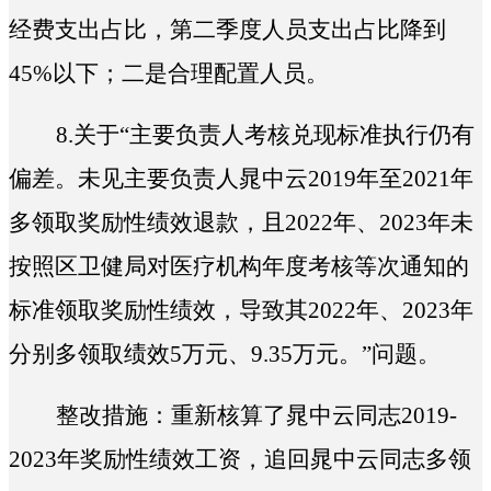
经费支出占比，第二季度人员支出占比降到
45%以下；二是合理配置人员。
8.
关于“
主要负责人考核兑现标准执行仍有
偏差。未见主要负责人晁中云2019年至2021年
多领取奖励性绩效退款，且2022年、2023年未
按照区卫健局对医疗机构年度考核等次通知的
标准领取奖励性绩效，导致其2022年、2023年
分别多领取绩效5万元、9.35万元。
”问题。
整改措施：重新核算了晁中云同志2019-
2023年奖励性绩效工资，追回晁中云同志多领