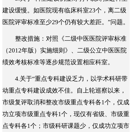
建设缓慢。如医院现有临床科室23个，离二级
医院评审标准至少29个仍有较大差距。
”问题。
整改措施：
对照《二级中医医院评审标准
（2012年版）实施细则》、二级公立中医医院
绩效考核标准等逐步规范设置相应科室。
4.
关于“
重点专科建设乏力，以学术科研带
动重点专科建设成效不佳。自上轮巡察以来，
市级复评取消和整改市级重点专科各1个，仅成
功立项市级重点专科1个，现仅有省级、市级重
点专科各1个；市级科研课题少，仅成功立项市