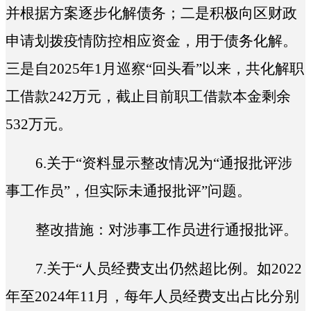
并根据方案逐步化解债务；二是积
极向区财政
申请划拨疫情防控相应资金，用于债务化解。
三是自2025年1月巡察“回头看”以来，共化解职
工借款242万元，截止目前职工借款本金剩余
532万元。
6.
关于“
资料显示整改情况为“通报批评涉
事工作员”，但实际未通报批评
”问题。
整改措施：
对涉事工作员进行通报批评。
7.
关于“
人员经费支出仍然超比例。如2022
年至2024年11月，每年人员经费支出占比分别