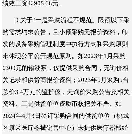
绩效工资42905.06元。
9.
关于“
一是采购流程不规范。限额以下采
购需求均未公告，且小额采购无报价资料，印
发的设备采购管理制度中执行方式和采购原则
未体现公平公开规范原则。如2023年1月采购
6300元的输液泵，仅提供采购合同，无询价相
关记录和供货商报价资料；2023年6月采购5台
总价3.4万元的监护仪，无询价采购公告及相关
资料。二是供货单位资质审核把关不严。如
2024年4月3日签订采购合同的供货单位（桃城
区康采医疗器械销售中心）未提供医疗器械经