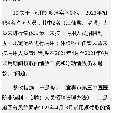
15.
关于“
聘用制度落实不到位。2023年招
聘4名临聘人员，其中2名（江仙君、罗强）人
员未进行集体决策，未按《聘用人员招聘制
度》规定流程进行聘用；体检科主任曾凤益未
按聘用人员管理制度在2021年4月至2021年6月
试用期间领取的绩效工资和浮动绩效仍未退
款。
”问题。
整改措施：一是修订《宜宾市第三中医医
院非编制（临聘）人员招聘管理办法》；二是
追回曾凤益同志2021年4月-6月试用期领取的绩