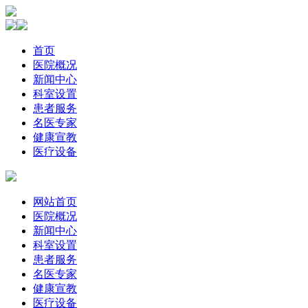
首页
医院概况
新闻中心
科室设置
患者服务
名医专家
健康宣教
医疗设备
网站首页
医院概况
新闻中心
科室设置
患者服务
名医专家
健康宣教
医疗设备