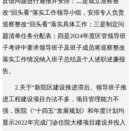
反馈问题进行通报并安排；二是成立巡察整
改“回头看”落实工作领导小组，安排专人负责
巡察整改“回头看”落实具体工作；三是制定问
题清单任务分配表；四是2024年度区管领导班
子考评中要求领导班子及班子成员将巡察整改
落实工作情况纳入班子总结及个人述职述廉报
告。
2.
关于“
新院区建设推进滞后。领导班子推
进工程建设项目办法不多，项目管理能力不
强，医院《“十四五”发展规划》和年度计划均
显示2022年完成门诊住院大楼项目建设并投入