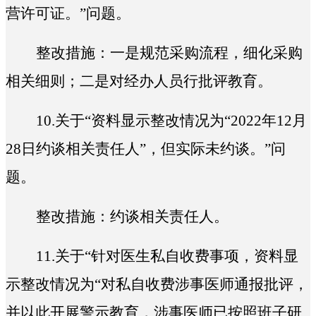
营许可证。
”问题。
整改措施：一是
规范采购流程，细化采购
相关细则；二是对经办人员行批评教育。
10.
关于“
资料显示整改情况为“2022年12月
28日约谈相关责任人”，但实际未约谈。
”问
题。
整改措施：
约谈相关责任人。
11.
关于“
针对医生私自收费事项，资料显
示整改情况为“对私自收费涉事医师通报批评，
并以此开展警示教育，涉事医师已按照班子研