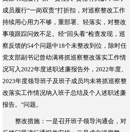
成员履行“一岗双责”打折扣，对巡察整改工作
持续用心用力不够，重部署、轻落实，对整改
事项跟踪问效不足。经“回头看”检查发现，巡
察反馈的54个问题中18个未整改到位，除时任
党支部副书记曾幼满将抓巡察整改落实工作情
况写入2022年度述职述廉报告外，2022年度、
2023年度领导班子及班子成员均未将抓巡察整
改落实工作情况纳入班子总结及个人述职述廉
报告。”问题。
整改措施：一是召开班子领导沟通会，对