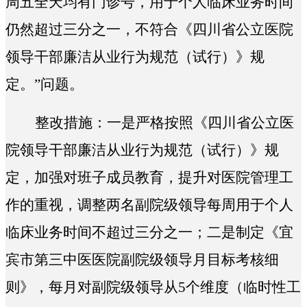
周五全天均有门诊号，用于个人临床业务时间
仍然超过三分之一，不符合《四川省公立医院
领导干部廉洁从业行为规范（试行）》规
定。
”问题。
整改措施：一是严格按照《四川省公立医
院领导干部廉洁从业行为规范（试行）》规
定，加强对班子成员教育，提升对医院管理工
作的重视，调整两名副院级领导每周用于个人
临床业务时间不超过三分之一；二是制定《宜
宾市第三中医医院副院级领导月目标考核细
则》，每月对副院级领导从5个维度（临时性工