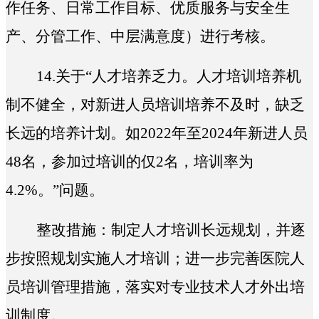
作任务、日常工作目标、优质服务与安全生
产、分管工作、中层满意度）进行考核。
14.
关于“人才培养乏力。人才培训培养机
制不健全，对新进人员培训培养不及时，缺乏
长远的培养计划。如2022年至2024年新进人员
48名，参加过培训的仅2名，培训率为
4.2%。”问题。
整改措施：制定人才培训长远规划，并逐
步按照规划实施人才培训；进一步完善医院人
员培训管理措施，落实对专业技术人才外出培
训制度。