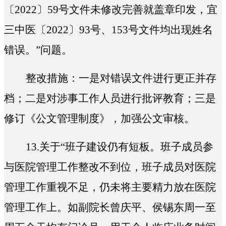
〔2022〕59号文件未修改完善就盖章印发，宜
三中医〔2022〕93号、153号文件均出现姓名
错误。
”问题。
整改措施：
一是对错误文件进行更正并存
档；二是对涉事工作人员进行批评教育；三是
修订《公文管理制度》，加强公文审核。
13.
关于“
班子建设仍有短板。班子成员参
与医院管理工作整改不到位，班子成员对医院
管理工作重视不足，仍未将主要精力放在医院
管理工作上。如副院长曾庆平、侯锡东周一至