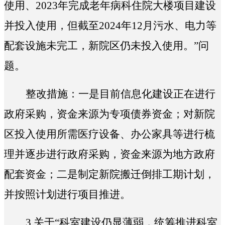
使用、2023年完成老年病科住院大楼项目建设
并投入使用，但截至2024年12月污水、电力等
配套设施未完工，新院区仍未投入使用。
”问
题。
整改措施：
一是目前信息化建设正在进行
政府采购，资金来源为专项债券资金；对新院
区投入使用所需医疗设备、办公家具等进行梳
理并逐步进行政府采购，资金来源为地方政府
配套资金；二是制定新院搬迁倒排工期计划，
并按照计划进行项目推进。
3.
关于“
科室建设仍显薄弱，统筹推进科室